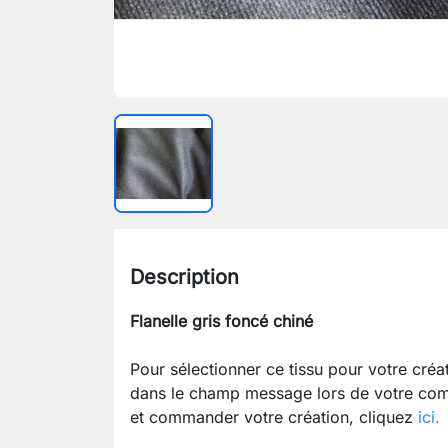
Description
Flanelle gris foncé chiné
Pour sélectionner ce tissu pour votre cré
dans le champ message lors de votre com
et commander votre création, cliquez
ici.