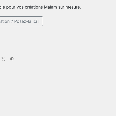
ble pour vos créations Malam sur mesure.
tion ? Posez-la ici !