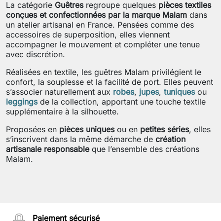
La catégorie
Guêtres
regroupe quelques
pièces textiles
conçues et confectionnées par la marque Malam
dans
un atelier artisanal en France. Pensées comme des
accessoires de superposition, elles viennent
accompagner le mouvement et compléter une tenue
avec discrétion.
Réalisées en textile, les guêtres Malam privilégient le
confort, la souplesse et la facilité de port. Elles peuvent
s’associer naturellement aux
robes
,
jupes
,
tuniques
ou
leggings
de la collection, apportant une touche textile
supplémentaire à la silhouette.
Proposées en
pièces uniques
ou en
petites séries
, elles
s’inscrivent dans la même démarche de
création
artisanale responsable
que l’ensemble des créations
Malam.
Paiement sécurisé