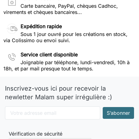
Carte bancaire, PayPal, chèques Cadhoc,
virements et chèques bancaires...
Expédition rapide
Sous 1 jour ouvré pour les créations en stock,
via Colissimo ou envoi suivi.
Service client disponible
Joignable par téléphone, lundi-vendredi, 10h à
18h, et par mail presque tout le temps.
Inscrivez-vous ici pour recevoir la
newletter Malam super irrégulière :)
Vérification de sécurité