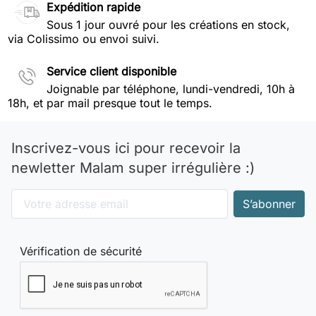
Expédition rapide
Sous 1 jour ouvré pour les créations en stock,
via Colissimo ou envoi suivi.
Service client disponible
Joignable par téléphone, lundi-vendredi, 10h à
18h, et par mail presque tout le temps.
Inscrivez-vous ici pour recevoir la
newletter Malam super irrégulière :)
Vérification de sécurité