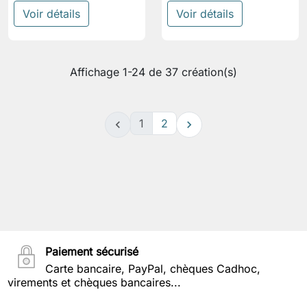
Voir détails
Voir détails
Affichage 1-24 de 37 création(s)
1
2


Paiement sécurisé
Carte bancaire, PayPal, chèques Cadhoc,
virements et chèques bancaires...