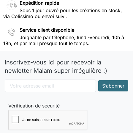
Expédition rapide
Sous 1 jour ouvré pour les créations en stock,
via Colissimo ou envoi suivi.
Service client disponible
Joignable par téléphone, lundi-vendredi, 10h à
18h, et par mail presque tout le temps.
Inscrivez-vous ici pour recevoir la
newletter Malam super irrégulière :)
Vérification de sécurité