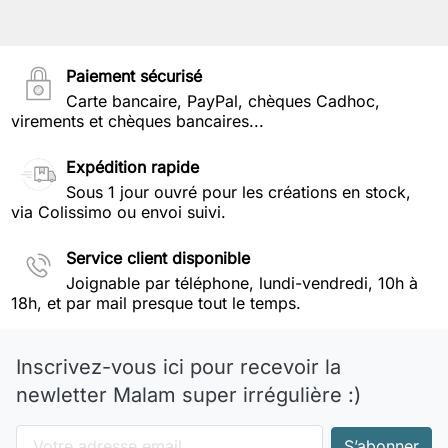
Paiement sécurisé
Carte bancaire, PayPal, chèques Cadhoc,
virements et chèques bancaires...
Expédition rapide
Sous 1 jour ouvré pour les créations en stock,
via Colissimo ou envoi suivi.
Service client disponible
Joignable par téléphone, lundi-vendredi, 10h à
18h, et par mail presque tout le temps.
Inscrivez-vous ici pour recevoir la
newletter Malam super irrégulière :)