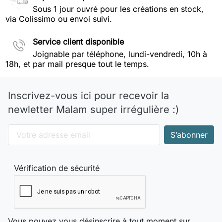
Sous 1 jour ouvré pour les créations en stock,
via Colissimo ou envoi suivi.
Service client disponible
Joignable par téléphone, lundi-vendredi, 10h à
18h, et par mail presque tout le temps.
Inscrivez-vous ici pour recevoir la
newletter Malam super irrégulière :)
Vérification de sécurité
Vous pouvez vous désinscrire à tout moment sur