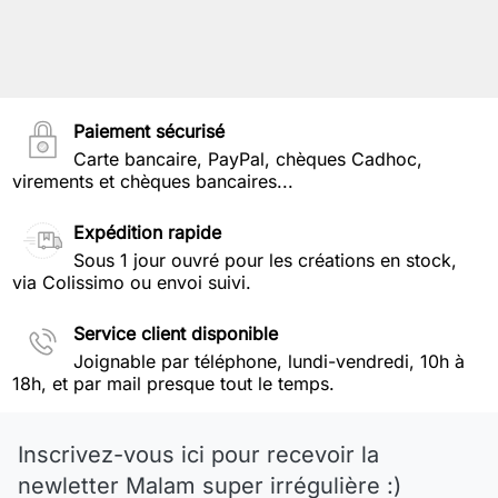
Paiement sécurisé
Carte bancaire, PayPal, chèques Cadhoc,
virements et chèques bancaires...
Expédition rapide
Sous 1 jour ouvré pour les créations en stock,
via Colissimo ou envoi suivi.
Service client disponible
Joignable par téléphone, lundi-vendredi, 10h à
18h, et par mail presque tout le temps.
Inscrivez-vous ici pour recevoir la
newletter Malam super irrégulière :)