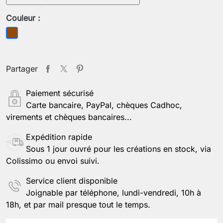
Couleur :
Marron
Partager
Paiement sécurisé
Carte bancaire, PayPal, chèques Cadhoc,
virements et chèques bancaires...
Expédition rapide
Sous 1 jour ouvré pour les créations en stock, via
Colissimo ou envoi suivi.
Service client disponible
Joignable par téléphone, lundi-vendredi, 10h à
18h, et par mail presque tout le temps.