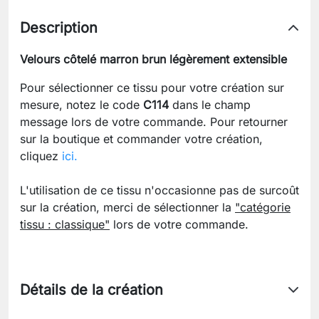
Description
Velours côtelé marron brun légèrement extensible
Pour sélectionner ce tissu pour votre création sur
mesure, notez le code
C114
dans le champ
message lors de votre commande. Pour retourner
sur la boutique et commander votre création,
cliquez
ici.
L'utilisation de ce tissu n'occasionne pas de surcoût
sur la création, merci de sélectionner la
"catégorie
tissu : classique"
lors de votre commande.
Détails de la création