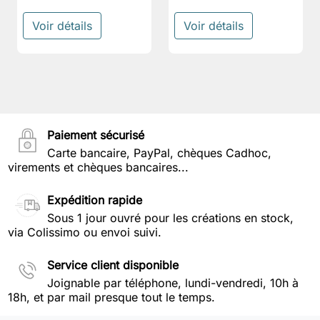
Voir détails
Voir détails
Paiement sécurisé
Carte bancaire, PayPal, chèques Cadhoc,
virements et chèques bancaires...
Expédition rapide
Sous 1 jour ouvré pour les créations en stock,
via Colissimo ou envoi suivi.
Service client disponible
Joignable par téléphone, lundi-vendredi, 10h à
18h, et par mail presque tout le temps.