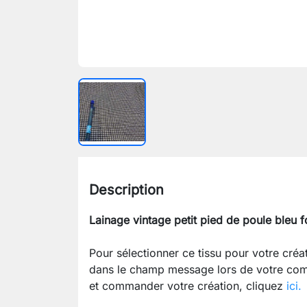
Description
Lainage vintage petit pied de poule bleu f
Pour sélectionner ce tissu pour votre cré
dans le champ message lors de votre com
et commander votre création, cliquez
ici.