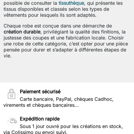
possible de consulter la
tissuthèque
, qui présente les
tissus disponibles et classés selon les types de
vêtements pour lesquels ils sont adaptés.
Chaque robe est conçue dans une démarche de
création durable
, privilégiant la qualité des finitions, la
justesse des coupes et une fabrication locale. Choisir
une robe de cette catégorie, c’est opter pour une pièce
pensée pour durer et s’adapter à différentes étapes de
vie.
Paiement sécurisé
Carte bancaire, PayPal, chèques Cadhoc,
virements et chèques bancaires...
Expédition rapide
Sous 1 jour ouvré pour les créations en stock,
via Colissimo ou envoi suivi.