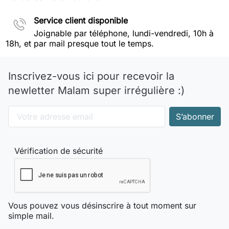
Service client disponible
Joignable par téléphone, lundi-vendredi, 10h à
18h, et par mail presque tout le temps.
Inscrivez-vous ici pour recevoir la
newletter Malam super irrégulière :)
Vérification de sécurité
Vous pouvez vous désinscrire à tout moment sur
simple mail.