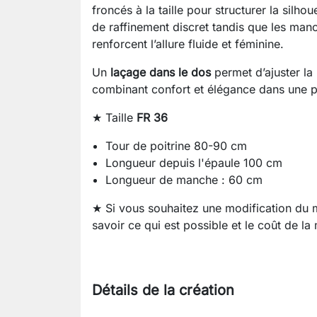
froncés à la taille pour structurer la silho
de raffinement discret tandis que les ma
renforcent l’allure fluide et féminine.
Un
laçage dans le dos
permet d’ajuster la 
combinant confort et élégance dans une p
★ Taille
FR 36
Tour de poitrine 80-90 cm
Longueur depuis l'épaule 100 cm
Longueur de manche : 60 cm
★ Si vous souhaitez une modification du
savoir ce qui est possible et le coût de la
Détails de la création