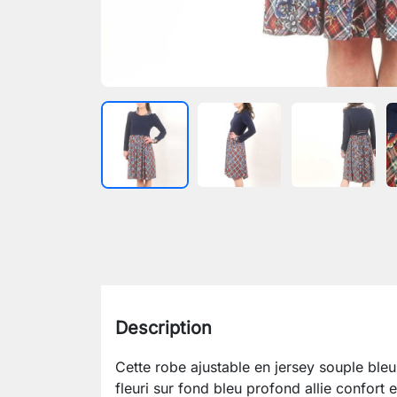
Description
Cette robe ajustable en jersey souple ble
fleuri sur fond bleu profond allie confort 