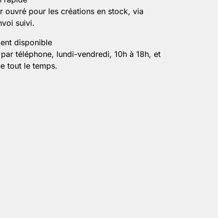
r ouvré pour les créations en stock, via
voi suivi.
ient disponible
par téléphone, lundi-vendredi, 10h à 18h, et
e tout le temps.