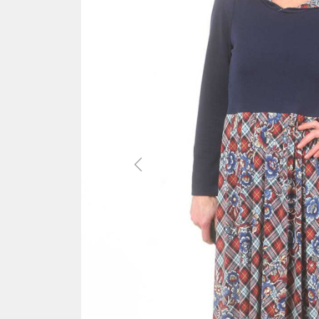
Previous