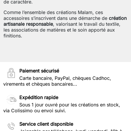
de caractère.
Comme l’ensemble des créations Malam, ces
accessoires s’inscrivent dans une démarche de
création
artisanale responsable
, valorisant le travail du textile,
les associations de matières et le soin apporté aux
finitions.
Paiement sécurisé
Carte bancaire, PayPal, chèques Cadhoc,
virements et chèques bancaires...
Expédition rapide
Sous 1 jour ouvré pour les créations en stock,
via Colissimo ou envoi suivi.
Service client disponible