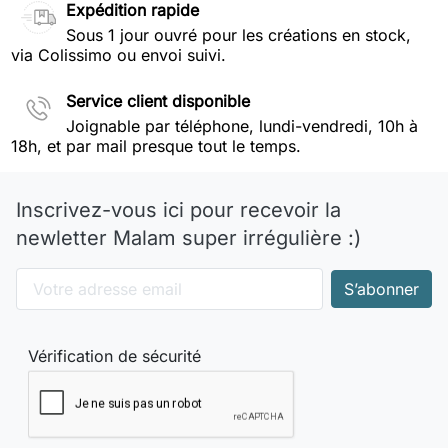
Expédition rapide
Sous 1 jour ouvré pour les créations en stock,
via Colissimo ou envoi suivi.
Service client disponible
Joignable par téléphone, lundi-vendredi, 10h à
18h, et par mail presque tout le temps.
Inscrivez-vous ici pour recevoir la
newletter Malam super irrégulière :)
Vérification de sécurité