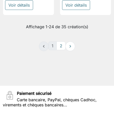
Voir détails
Voir détails
Affichage 1-24 de 35 création(s)
1
2


Paiement sécurisé
Carte bancaire, PayPal, chèques Cadhoc,
virements et chèques bancaires...