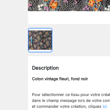
Description
Coton vintage fleuri, fond noir
Pour sélectionner ce tissu pour votre cré
dans le champ message lors de votre com
et commander votre création, cliquez
ici.