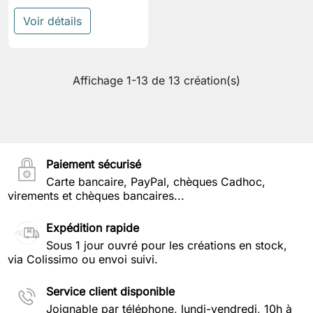
Voir détails
Affichage 1-13 de 13 création(s)
Paiement sécurisé
Carte bancaire, PayPal, chèques Cadhoc,
virements et chèques bancaires...
Expédition rapide
Sous 1 jour ouvré pour les créations en stock,
via Colissimo ou envoi suivi.
Service client disponible
Joignable par téléphone, lundi-vendredi, 10h à