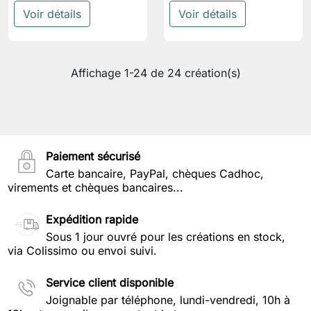
Voir détails
Voir détails
Affichage 1-24 de 24 création(s)
Paiement sécurisé
Carte bancaire, PayPal, chèques Cadhoc,
virements et chèques bancaires...
Expédition rapide
Sous 1 jour ouvré pour les créations en stock,
via Colissimo ou envoi suivi.
Service client disponible
Joignable par téléphone, lundi-vendredi, 10h à