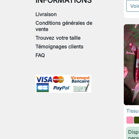
INFORMATIONS
Voir
Livraison
Conditions générales de
vente
Trouvez votre taille
Témoignages clients
FAQ
Tissu
Disp
pers