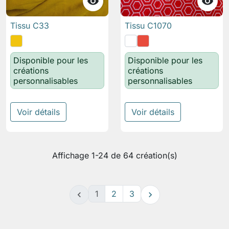


Tissu C33
Tissu C1070
Disponible pour les
Disponible pour les
créations
créations
personnalisables
personnalisables
Voir détails
Voir détails
Affichage 1-24 de 64 création(s)
1
2
3

