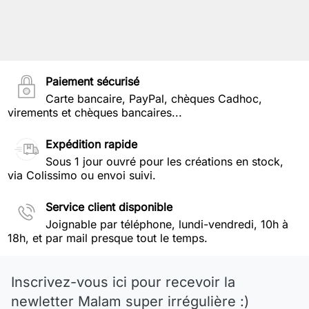
Paiement sécurisé
Carte bancaire, PayPal, chèques Cadhoc,
virements et chèques bancaires...
Expédition rapide
Sous 1 jour ouvré pour les créations en stock,
via Colissimo ou envoi suivi.
Service client disponible
Joignable par téléphone, lundi-vendredi, 10h à
18h, et par mail presque tout le temps.
Inscrivez-vous ici pour recevoir la
newletter Malam super irrégulière :)