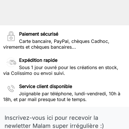
Paiement sécurisé
Carte bancaire, PayPal, chèques Cadhoc,
virements et chèques bancaires...
Expédition rapide
Sous 1 jour ouvré pour les créations en stock,
via Colissimo ou envoi suivi.
Service client disponible
Joignable par téléphone, lundi-vendredi, 10h à
18h, et par mail presque tout le temps.
Inscrivez-vous ici pour recevoir la
newletter Malam super irrégulière :)