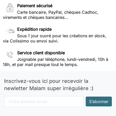
Paiement sécurisé
Carte bancaire, PayPal, chèques Cadhoc,
virements et chèques bancaires...
Expédition rapide
Sous 1 jour ouvré pour les créations en stock,
via Colissimo ou envoi suivi.
Service client disponible
Joignable par téléphone, lundi-vendredi, 10h à
18h, et par mail presque tout le temps.
Inscrivez-vous ici pour recevoir la
newletter Malam super irrégulière :)