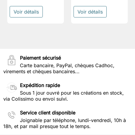
Voir détails
Voir détails
Paiement sécurisé
Carte bancaire, PayPal, chèques Cadhoc,
virements et chèques bancaires...
Expédition rapide
Sous 1 jour ouvré pour les créations en stock,
via Colissimo ou envoi suivi.
Service client disponible
Joignable par téléphone, lundi-vendredi, 10h à
18h, et par mail presque tout le temps.