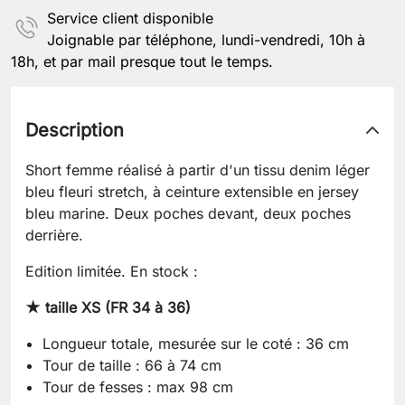
Service client disponible
Joignable par téléphone, lundi-vendredi, 10h à
18h, et par mail presque tout le temps.
Description
Short femme réalisé à partir d'un tissu denim léger
bleu fleuri stretch, à ceinture extensible en jersey
bleu marine. Deux poches devant, deux poches
derrière.
Edition limitée. En stock :
★ taille XS (FR 34 à 36)
Longueur totale, mesurée sur le coté : 36 cm
Tour de taille : 66 à 74 cm
Tour de fesses : max 98 cm