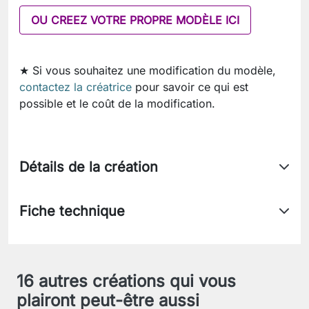
OU CREEZ VOTRE PROPRE MODÈLE ICI
★ Si vous souhaitez une modification du modèle,
contactez la créatrice
pour savoir ce qui est
possible et le coût de la modification.
Détails de la création
Fiche technique
16 autres créations qui vous
plairont peut-être aussi