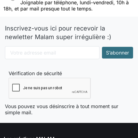
Joignable par téléphone, lundi-vendredi, 10h à
18h, et par mail presque tout le temps.
Inscrivez-vous ici pour recevoir la
newletter Malam super irrégulière :)
Vérification de sécurité
Vous pouvez vous désinscrire à tout moment sur
simple mail.