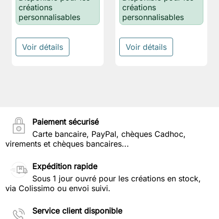
créations
créations
personnalisables
personnalisables
Voir détails
Voir détails
Paiement sécurisé
Carte bancaire, PayPal, chèques Cadhoc,
virements et chèques bancaires...
Expédition rapide
Sous 1 jour ouvré pour les créations en stock,
via Colissimo ou envoi suivi.
Service client disponible