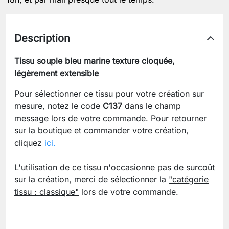
Description
Tissu souple bleu marine texture cloquée,
légèrement extensible
Pour sélectionner ce tissu pour votre création sur
mesure, notez le code
C137
dans le champ
message lors de votre commande. Pour retourner
sur la boutique et commander votre création,
cliquez
ici.
L'utilisation de ce tissu n'occasionne pas de surcoût
sur la création, merci de sélectionner la
"catégorie
tissu : classique"
lors de votre commande.