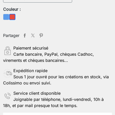
Couleur :
Bleu
Rouge
Partager
Paiement sécurisé
Carte bancaire, PayPal, chèques Cadhoc,
virements et chèques bancaires...
Expédition rapide
Sous 1 jour ouvré pour les créations en stock, via
Colissimo ou envoi suivi.
Service client disponible
Joignable par téléphone, lundi-vendredi, 10h à
18h, et par mail presque tout le temps.