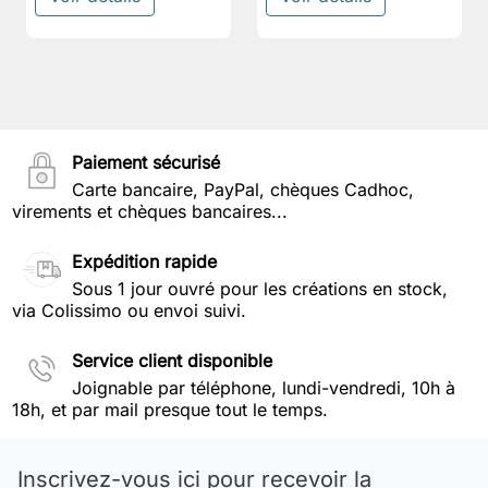
Paiement sécurisé
Carte bancaire, PayPal, chèques Cadhoc,
virements et chèques bancaires...
Expédition rapide
Sous 1 jour ouvré pour les créations en stock,
via Colissimo ou envoi suivi.
Service client disponible
Joignable par téléphone, lundi-vendredi, 10h à
18h, et par mail presque tout le temps.
Inscrivez-vous ici pour recevoir la