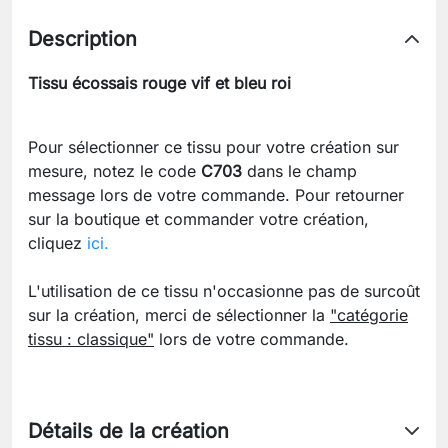
Description
Tissu écossais rouge vif et bleu roi
Pour sélectionner ce tissu pour votre création sur
mesure, notez le code
C703
dans le champ
message lors de votre commande. Pour retourner
sur la boutique et commander votre création,
cliquez
ici.
L'utilisation de ce tissu n'occasionne pas de surcoût
sur la création, merci de sélectionner la
"catégorie
tissu : classique"
lors de votre commande.
Détails de la création