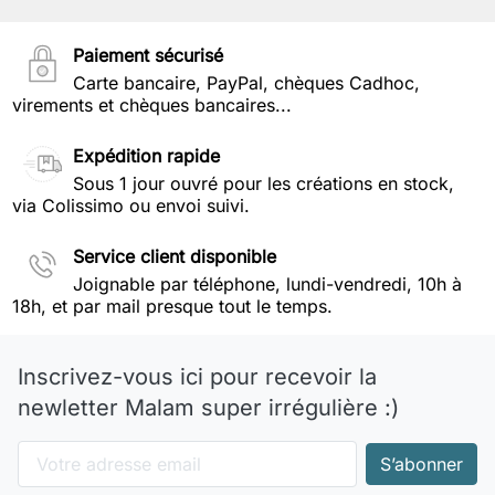
Paiement sécurisé
Carte bancaire, PayPal, chèques Cadhoc,
virements et chèques bancaires...
Expédition rapide
Sous 1 jour ouvré pour les créations en stock,
via Colissimo ou envoi suivi.
Service client disponible
Joignable par téléphone, lundi-vendredi, 10h à
18h, et par mail presque tout le temps.
Inscrivez-vous ici pour recevoir la
newletter Malam super irrégulière :)