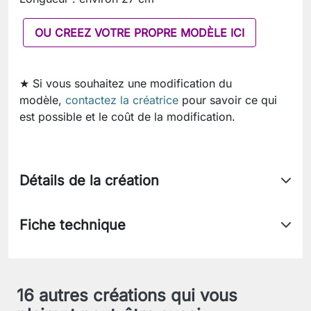
OU CREEZ VOTRE PROPRE MODÈLE ICI
★ Si vous souhaitez une modification du
modèle,
contactez la créatrice
pour savoir ce qui
est possible et le coût de la modification.
Détails de la création
Fiche technique
16 autres créations qui vous