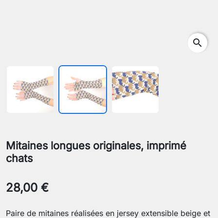
search
Mitaines longues originales, imprimé
chats
28,00 €
Paire de mitaines réalisées en jersey extensible beige et