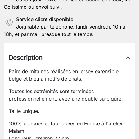
Colissimo ou envoi suivi.
Service client disponible
Joignable par téléphone, lundi-vendredi, 10h à
18h, et par mail presque tout le temps.
Description
Paire de mitaines réalisées en jersey extensible
beige et bleu à motifs de chats.
Toutes les extrémités sont terminées
professionnellement, avec une double surpiqûre.
Taille unique.
100% conçues et fabriquées en France à l'atelier
Malam
Longueur : environ 27 cm