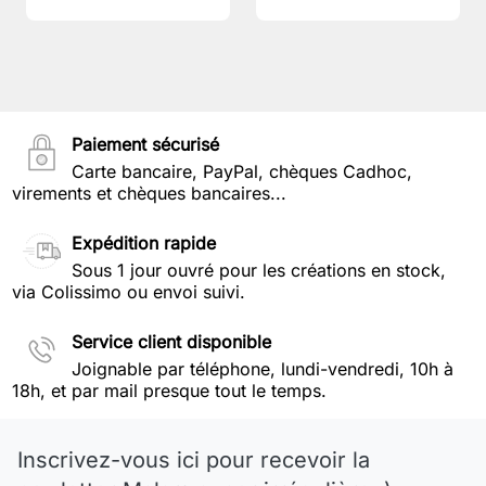
Paiement sécurisé
Carte bancaire, PayPal, chèques Cadhoc,
virements et chèques bancaires...
Expédition rapide
Sous 1 jour ouvré pour les créations en stock,
via Colissimo ou envoi suivi.
Service client disponible
Joignable par téléphone, lundi-vendredi, 10h à
18h, et par mail presque tout le temps.
Inscrivez-vous ici pour recevoir la