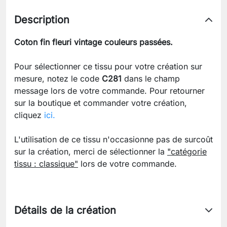
Description
Coton fin fleuri vintage couleurs passées.
Pour sélectionner ce tissu pour votre création sur
mesure, notez le code
C281
dans le champ
message lors de votre commande. Pour retourner
sur la boutique et commander votre création,
cliquez
ici.
L'utilisation de ce tissu n'occasionne pas de surcoût
sur la création, merci de sélectionner la
"catégorie
tissu : classique"
lors de votre commande.
Détails de la création