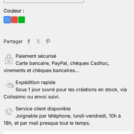
Couleur :
Rouge
Vert
Bleu
Partager
Paiement sécurisé
Carte bancaire, PayPal, chèques Cadhoc,
virements et chèques bancaires...
Expédition rapide
Sous 1 jour ouvré pour les créations en stock, via
Colissimo ou envoi suivi.
Service client disponible
Joignable par téléphone, lundi-vendredi, 10h à
18h, et par mail presque tout le temps.