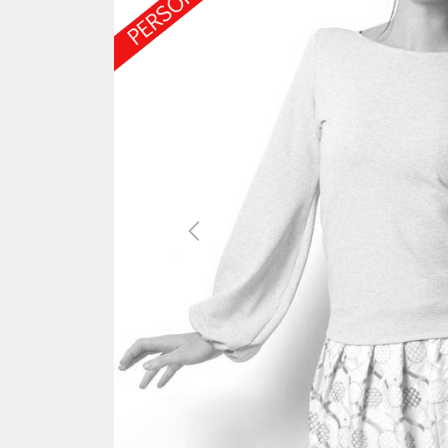
Previous