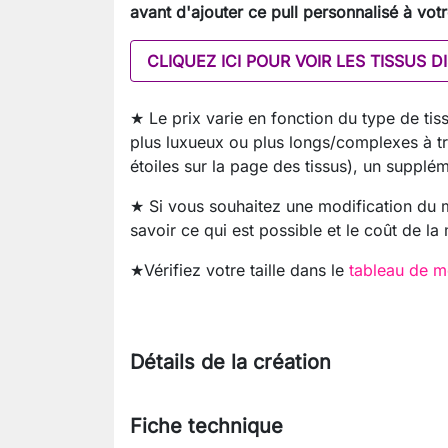
avant d'ajouter ce pull personnalisé à votr
CLIQUEZ ICI POUR VOIR LES TISSUS 
★ Le prix varie en fonction du type de tiss
plus luxueux ou plus longs/complexes à tra
étoiles sur la page des tissus), un supplé
★ Si vous souhaitez une modification du
savoir ce qui est possible et le coût de la
★Vérifiez votre taille dans le
tableau de m
Détails de la création
Fiche technique