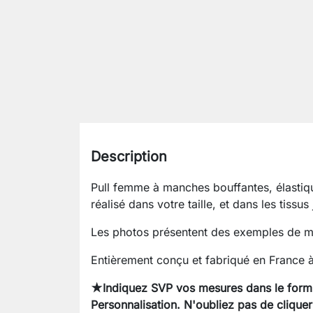
Description
Pull femme à manches bouffantes, élastiqu
réalisé dans votre taille, et dans les tissu
Les photos présentent des exemples de mo
Entièrement conçu et fabriqué en France à
★Indiquez SVP vos mesures dans le formul
Personnalisation. N'oubliez pas de cliquer