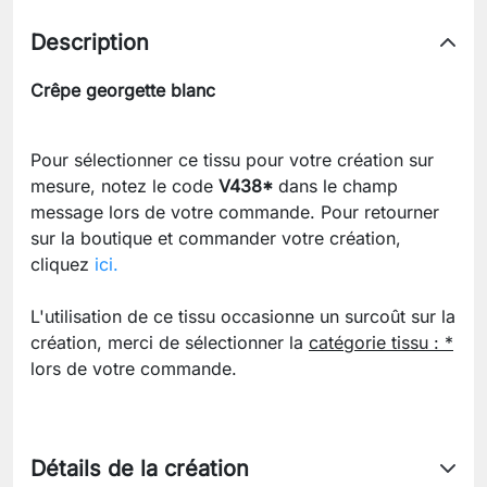
Description
Crêpe georgette blanc
Pour sélectionner ce tissu pour votre création sur
mesure, notez le code
V438*
dans le champ
message lors de votre commande. Pour retourner
sur la boutique et commander votre création,
cliquez
ici.
L'utilisation de ce tissu occasionne un surcoût sur la
création, merci de sélectionner la
catégorie tissu : *
lors de votre commande.
Détails de la création