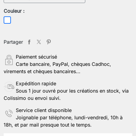
Couleur :
Blanc
Partager
Paiement sécurisé
Carte bancaire, PayPal, chèques Cadhoc,
virements et chèques bancaires...
Expédition rapide
Sous 1 jour ouvré pour les créations en stock, via
Colissimo ou envoi suivi.
Service client disponible
Joignable par téléphone, lundi-vendredi, 10h à
18h, et par mail presque tout le temps.