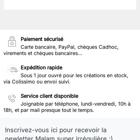
Paiement sécurisé
Carte bancaire, PayPal, chèques Cadhoc,
virements et chèques bancaires...
Expédition rapide
Sous 1 jour ouvré pour les créations en stock,
via Colissimo ou envoi suivi.
Service client disponible
Joignable par téléphone, lundi-vendredi, 10h à
18h, et par mail presque tout le temps.
Inscrivez-vous ici pour recevoir la
newletter Malam super irrégulière :)