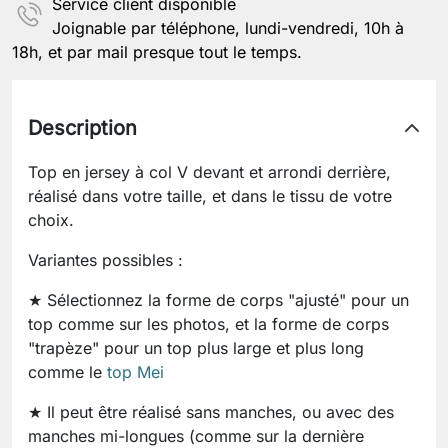
Service client disponible
Joignable par téléphone, lundi-vendredi, 10h à
18h, et par mail presque tout le temps.
Description
Top en jersey à col V devant et arrondi derrière,
réalisé dans votre taille, et dans le tissu de votre
choix.
Variantes possibles :
★ Sélectionnez la forme de corps "ajusté" pour un
top comme sur les photos, et la forme de corps
"trapèze" pour un top plus large et plus long
comme le
top Mei
★ Il peut être réalisé sans manches, ou avec des
manches mi-longues (comme sur la dernière