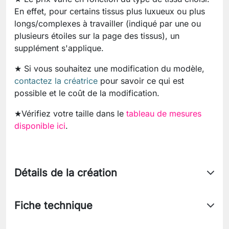
En effet, pour certains tissus plus luxueux ou plus
longs/complexes à travailler (indiqué par une ou
plusieurs étoiles sur la page des tissus), un
supplément s'applique.
★ Si vous souhaitez une modification du modèle,
contactez la créatrice
pour savoir ce qui est
possible et le coût de la modification.
★Vérifiez votre taille dans le
tableau de mesures
disponible ici
.
Détails de la création
Fiche technique