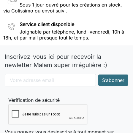
Sous 1 jour ouvré pour les créations en stock,
via Colissimo ou envoi suivi.
Service client disponible
Joignable par téléphone, lundi-vendredi, 10h à
18h, et par mail presque tout le temps.
Inscrivez-vous ici pour recevoir la
newletter Malam super irrégulière :)
Vérification de sécurité
Vous pouvez vous désinscrire à tout moment sur