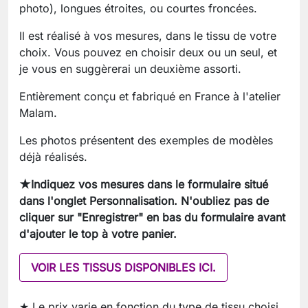
photo), longues étroites, ou courtes froncées.
Il est réalisé à vos mesures, dans le tissu de votre
choix. Vous pouvez en choisir deux ou un seul, et
je vous en suggèrerai un deuxième assorti.
Entièrement conçu et fabriqué en France à l'atelier
Malam.
Les photos présentent des exemples de modèles
déjà réalisés.
★Indiquez vos mesures dans le formulaire situé
dans l'onglet Personnalisation. N'oubliez pas de
cliquer sur "Enregistrer" en bas du formulaire avant
d'ajouter le top à votre panier.
VOIR LES TISSUS DISPONIBLES ICI.
★ Le prix varie en fonction du type de tissu choisi.