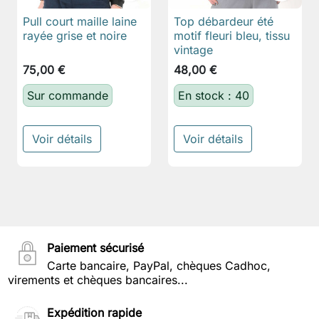
Pull court maille laine
Top débardeur été
rayée grise et noire
motif fleuri bleu, tissu
vintage
75,00 €
48,00 €
Sur commande
En stock : 40
Voir détails
Voir détails
Paiement sécurisé
Carte bancaire, PayPal, chèques Cadhoc,
virements et chèques bancaires...
Expédition rapide