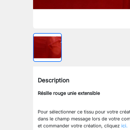
Description
Résille rouge unie extensible
Pour sélectionner ce tissu pour votre cré
dans le champ message lors de votre com
et commander votre création, cliquez
ici.