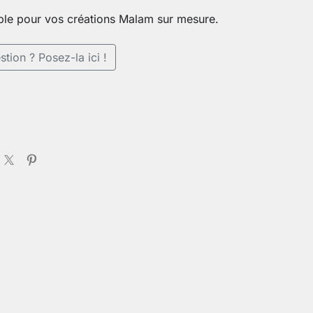
ble pour vos créations Malam sur mesure.
tion ? Posez-la ici !