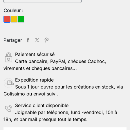
Couleur :
Jaune
Vert
Rouge
Partager
Paiement sécurisé
Carte bancaire, PayPal, chèques Cadhoc,
virements et chèques bancaires...
Expédition rapide
Sous 1 jour ouvré pour les créations en stock, via
Colissimo ou envoi suivi.
Service client disponible
Joignable par téléphone, lundi-vendredi, 10h à
18h, et par mail presque tout le temps.