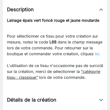
Description
Lainage épais vert foncé rouge et jaune moutarde
Pour sélectionner ce tissu pour votre création sur
mesure, notez le code
L68
dans le champ message
lors de votre commande. Pour retourner sur la
boutique et commander votre création, cliquez
ici.
L'utilisation de ce tissu n'occasionne pas de surcoût
sur la création, merci de sélectionner la
"catégorie
tissu : classique"
lors de votre commande.
Détails de la création