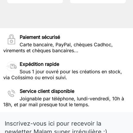
Paiement sécurisé
Carte bancaire, PayPal, chèques Cadhoc,
virements et chèques bancaires...
Expédition rapide
Sous 1 jour ouvré pour les créations en stock,
via Colissimo ou envoi suivi.
Service client disponible
Joignable par téléphone, lundi-vendredi, 10h à
18h, et par mail presque tout le temps.
Inscrivez-vous ici pour recevoir la
newletter Malam super irrégulière :)