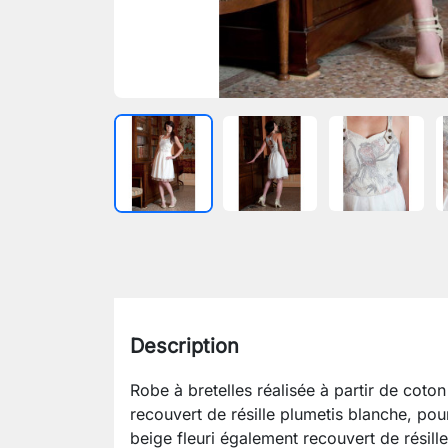
Description
Robe à bretelles réalisée à partir de coto
recouvert de résille plumetis blanche, pour
beige fleuri également recouvert de résille