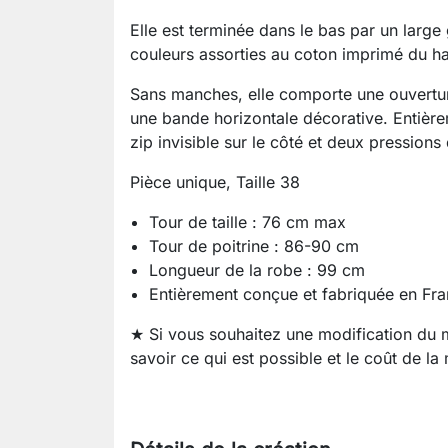
Elle est terminée dans le bas par un large 
couleurs assorties au coton imprimé du ha
Sans manches, elle comporte une ouvertur
une bande horizontale décorative. Entièr
zip invisible sur le côté et deux pressions
Pièce unique, Taille 38
Tour de taille : 76 cm max
Tour de poitrine : 86-90 cm
Longueur de la robe : 99 cm
Entièrement conçue et fabriquée en Fran
★ Si vous souhaitez une modification du
savoir ce qui est possible et le coût de la