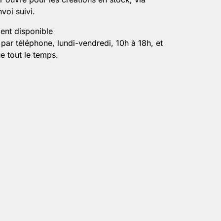
voi suivi.
ient disponible
par téléphone, lundi-vendredi, 10h à 18h, et
e tout le temps.