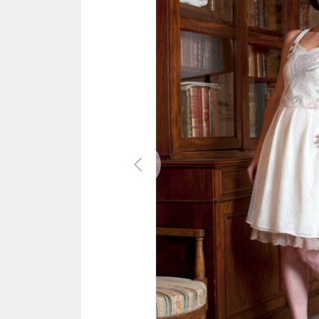
Previous