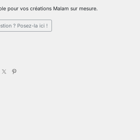
ble pour vos créations Malam sur mesure.
tion ? Posez-la ici !