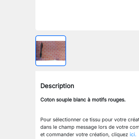
Description
Coton souple blanc à motifs rouges.
Pour sélectionner ce tissu pour votre cré
dans le champ message lors de votre com
et commander votre création, cliquez
ici.