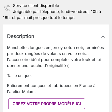
Service client disponible
Joignable par téléphone, lundi-vendredi, 10h à
18h, et par mail presque tout le temps.
Description
Manchettes longues en jersey coton noir, terminées
par deux rangées de volants en voile noir...
l'accessoire idéal pour compléter votre look et lui
donner une touche d'originalité :)
Taille unique.
Entièrement conçues et fabriquées en France à
l'atelier Malam.
CREEZ VOTRE PROPRE MODÈLE ICI