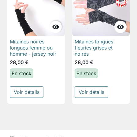


Mitaines noires
Mitaines longues
longues femme ou
fleuries grises et
homme - jersey noir
noires
28,00 €
28,00 €
En stock
En stock
Voir détails
Voir détails