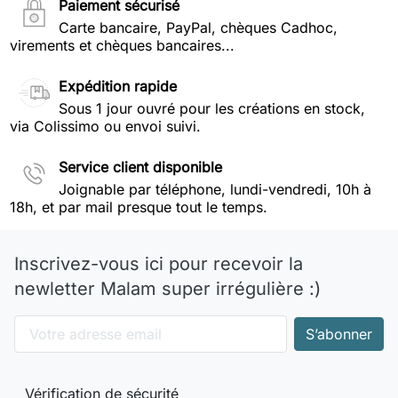
Paiement sécurisé
Carte bancaire, PayPal, chèques Cadhoc,
virements et chèques bancaires...
Expédition rapide
Sous 1 jour ouvré pour les créations en stock,
via Colissimo ou envoi suivi.
Service client disponible
Joignable par téléphone, lundi-vendredi, 10h à
18h, et par mail presque tout le temps.
Inscrivez-vous ici pour recevoir la
newletter Malam super irrégulière :)
Vérification de sécurité