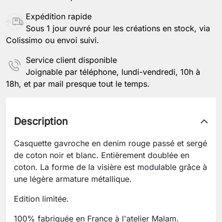
Expédition rapide
Sous 1 jour ouvré pour les créations en stock, via
Colissimo ou envoi suivi.
Service client disponible
Joignable par téléphone, lundi-vendredi, 10h à
18h, et par mail presque tout le temps.
Description
Casquette gavroche en denim rouge passé et sergé
de coton noir et blanc. Entièrement doublée en
coton. La forme de la visière est modulable grâce à
une légère armature métallique.
Edition limitée.
100% fabriquée en France à l'atelier Malam.