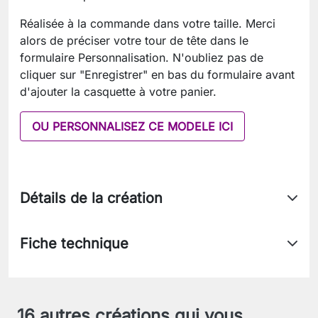
Réalisée à la commande dans votre taille. Merci
alors de préciser votre tour de tête dans le
formulaire Personnalisation. N'oubliez pas de
cliquer sur "Enregistrer" en bas du formulaire avant
d'ajouter la casquette à votre panier.
OU PERSONNALISEZ CE MODELE ICI
Détails de la création
Fiche technique
16 autres créations qui vous