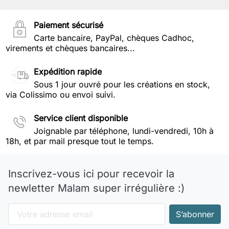
Paiement sécurisé
Carte bancaire, PayPal, chèques Cadhoc,
virements et chèques bancaires...
Expédition rapide
Sous 1 jour ouvré pour les créations en stock,
via Colissimo ou envoi suivi.
Service client disponible
Joignable par téléphone, lundi-vendredi, 10h à
18h, et par mail presque tout le temps.
Inscrivez-vous ici pour recevoir la
newletter Malam super irrégulière :)