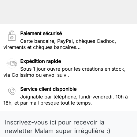
Paiement sécurisé
Carte bancaire, PayPal, chèques Cadhoc,
virements et chèques bancaires...
Expédition rapide
Sous 1 jour ouvré pour les créations en stock,
via Colissimo ou envoi suivi.
Service client disponible
Joignable par téléphone, lundi-vendredi, 10h à
18h, et par mail presque tout le temps.
Inscrivez-vous ici pour recevoir la
newletter Malam super irrégulière :)