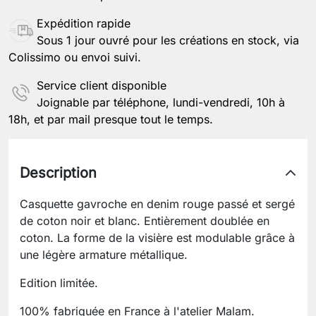
Expédition rapide
Sous 1 jour ouvré pour les créations en stock, via
Colissimo ou envoi suivi.
Service client disponible
Joignable par téléphone, lundi-vendredi, 10h à
18h, et par mail presque tout le temps.
Description
Casquette gavroche en denim rouge passé et sergé
de coton noir et blanc. Entièrement doublée en
coton. La forme de la visière est modulable grâce à
une légère armature métallique.
Edition limitée.
100% fabriquée en France à l'atelier Malam.