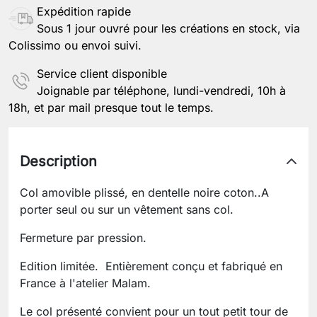
Expédition rapide
Sous 1 jour ouvré pour les créations en stock, via
Colissimo ou envoi suivi.
Service client disponible
Joignable par téléphone, lundi-vendredi, 10h à
18h, et par mail presque tout le temps.
Description
Col amovible plissé, en dentelle noire coton..A
porter seul ou sur un vêtement sans col.
Fermeture par pression.
Edition limitée. Entièrement conçu et fabriqué en
France à l'atelier Malam.
Le col présenté convient pour un tout petit tour de