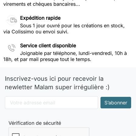
virements et chèques bancaires...
Expédition rapide
Sous 1 jour ouvré pour les créations en stock,
via Colissimo ou envoi suivi.
Service client disponible
Joignable par téléphone, lundi-vendredi, 10h à
18h, et par mail presque tout le temps.
Inscrivez-vous ici pour recevoir la
newletter Malam super irrégulière :)
Vérification de sécurité