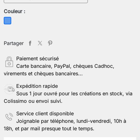
Couleur :
Bleu
Partager
Paiement sécurisé
Carte bancaire, PayPal, chèques Cadhoc,
virements et chèques bancaires...
Expédition rapide
Sous 1 jour ouvré pour les créations en stock, via
Colissimo ou envoi suivi.
Service client disponible
Joignable par téléphone, lundi-vendredi, 10h à
18h, et par mail presque tout le temps.