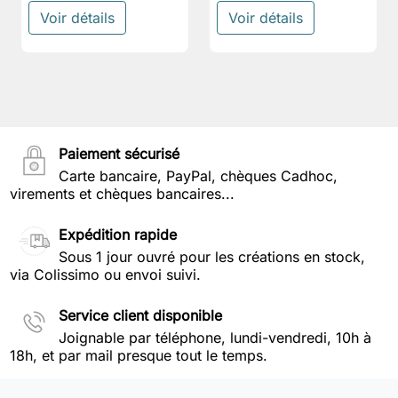
Voir détails
Voir détails
Paiement sécurisé
Carte bancaire, PayPal, chèques Cadhoc,
virements et chèques bancaires...
Expédition rapide
Sous 1 jour ouvré pour les créations en stock,
via Colissimo ou envoi suivi.
Service client disponible
Joignable par téléphone, lundi-vendredi, 10h à
18h, et par mail presque tout le temps.