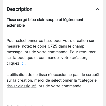
Description
Tissu sergé bleu clair souple et légèrement
extensible
Pour sélectionner ce tissu pour votre création sur
mesure, notez le code
C725
dans le champ
message lors de votre commande. Pour retourner
sur la boutique et commander votre création,
cliquez
ici.
L'utilisation de ce tissu n'occasionne pas de surcoût
sur la création, merci de sélectionner la
"catégorie
tissu : classique"
lors de votre commande.