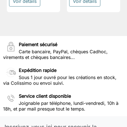
Voir détails
Voir détails
Paiement sécurisé
Carte bancaire, PayPal, chèques Cadhoc,
virements et chèques bancaires...
Expédition rapide
Sous 1 jour ouvré pour les créations en stock,
via Colissimo ou envoi suivi.
Service client disponible
Joignable par téléphone, lundi-vendredi, 10h à
18h, et par mail presque tout le temps.