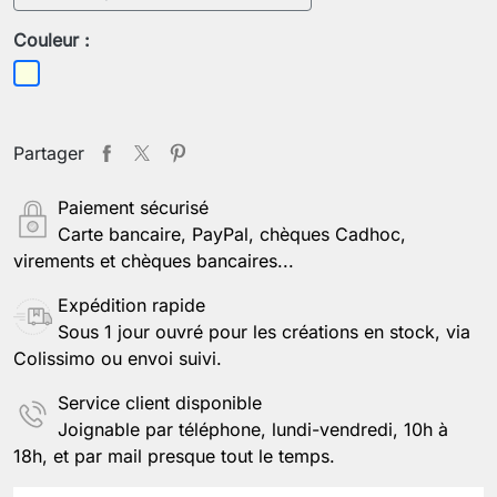
Couleur :
Beige
Partager
Paiement sécurisé
Carte bancaire, PayPal, chèques Cadhoc,
virements et chèques bancaires...
Expédition rapide
Sous 1 jour ouvré pour les créations en stock, via
Colissimo ou envoi suivi.
Service client disponible
Joignable par téléphone, lundi-vendredi, 10h à
18h, et par mail presque tout le temps.