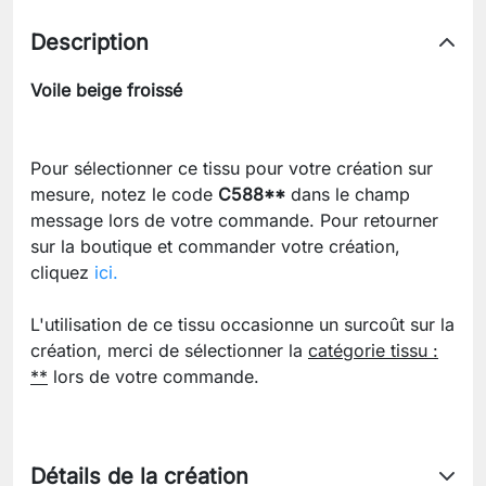
Description
Voile beige froissé
Pour sélectionner ce tissu pour votre création sur
mesure, notez le code
C588**
dans le champ
message lors de votre commande. Pour retourner
sur la boutique et commander votre création,
cliquez
ici.
L'utilisation de ce tissu occasionne un surcoût sur la
création, merci de sélectionner la
catégorie tissu :
**
lors de votre commande.
Détails de la création