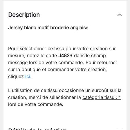
Description
Jersey blanc motif broderie anglaise
Pour sélectionner ce tissu pour votre création sur
mesure, notez le code
J482*
dans le champ
message lors de votre commande. Pour retourner
sur la boutique et commander votre création,
cliquez
ici.
L'utilisation de ce tissu occasionne un surcoût sur la
création, merci de sélectionner la
catégorie tissu : *
lors de votre commande.