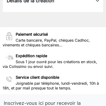
Détails de la création
Paiement sécurisé
Carte bancaire, PayPal, chèques Cadhoc,
virements et chèques bancaires...
Expédition rapide
Sous 1 jour ouvré pour les créations en stock,
via Colissimo ou envoi suivi.
Service client disponible
Joignable par téléphone, lundi-vendredi, 10h à
18h, et par mail presque tout le temps.
Inscrivez-vous ici pour recevoir la