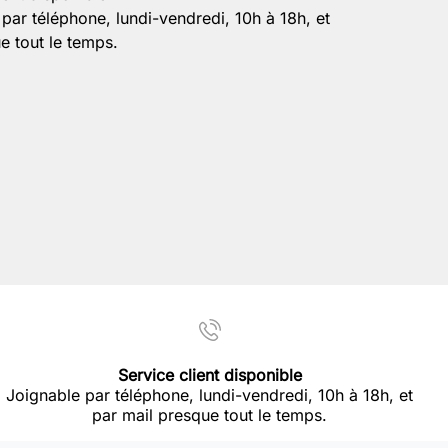
par téléphone, lundi-vendredi, 10h à 18h, et
e tout le temps.
Service client disponible
Joignable par téléphone, lundi-vendredi, 10h à 18h, et
par mail presque tout le temps.