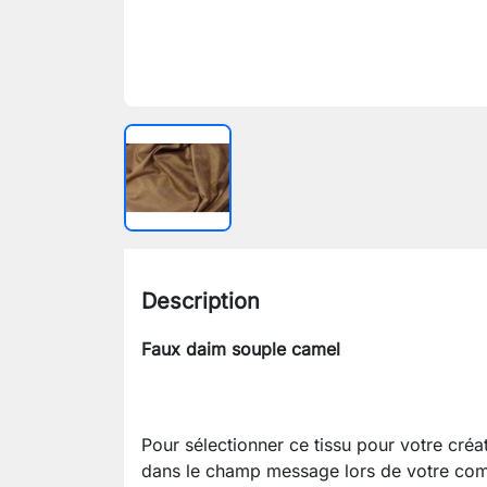
Description
Faux daim souple camel
Pour sélectionner ce tissu pour votre cré
dans le champ message lors de votre com