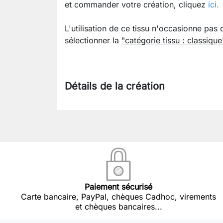
et commander votre création, cliquez
ici.
L'utilisation de ce tissu n'occasionne pas 
sélectionner la
"catégorie tissu : classique
Détails de la création
Paiement sécurisé
Carte bancaire, PayPal, chèques Cadhoc, virements
et chèques bancaires...