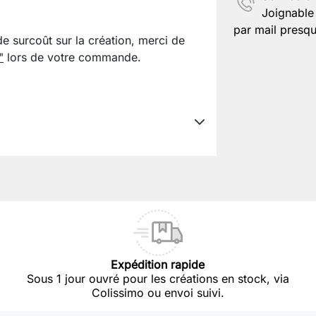
Joignable 
par mail presqu
de surcoût sur la création, merci de
"
lors de votre commande.
Expédition rapide
Sous 1 jour ouvré pour les créations en stock, via
Colissimo ou envoi suivi.