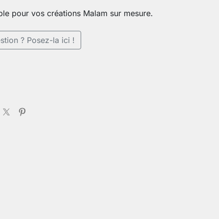
ble pour vos créations Malam sur mesure.
tion ? Posez-la ici !