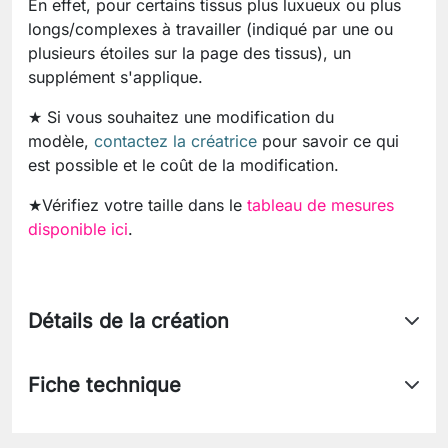
En effet, pour certains tissus plus luxueux ou plus
longs/complexes à travailler (indiqué par une ou
plusieurs étoiles sur la page des tissus), un
supplément s'applique.
★ Si vous souhaitez une modification du
modèle,
contactez la créatrice
pour savoir ce qui
est possible et le coût de la modification.
★Vérifiez votre taille dans le
tableau de mesures
disponible ici
.
Détails de la création
Fiche technique