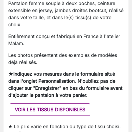
Pantalon femme souple à deux poches, ceinture
extensible en jersey, jambes droites bootcut, réalisé
dans votre taille, et dans le(s) tissu(s) de votre
choix.
Entièrement conçu et fabriqué en France à l'atelier
Malam.
Les photos présentent des exemples de modèles
déjà réalisés.
★Indiquez vos mesures dans le formulaire situé
dans l'onglet Personnalisation. N'oubliez pas de
cliquer sur "Enregistrer" en bas du formulaire avant
d'ajouter le pantalon à votre panier.
VOIR LES TISSUS DISPONIBLES
★ Le prix varie en fonction du type de tissu choisi.