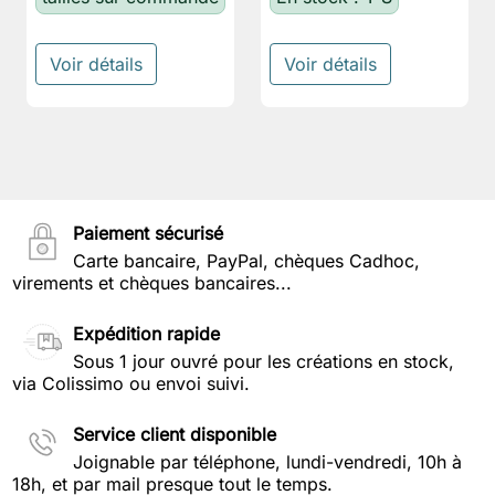
Voir détails
Voir détails
Paiement sécurisé
Carte bancaire, PayPal, chèques Cadhoc,
virements et chèques bancaires...
Expédition rapide
Sous 1 jour ouvré pour les créations en stock,
via Colissimo ou envoi suivi.
Service client disponible
Joignable par téléphone, lundi-vendredi, 10h à
18h, et par mail presque tout le temps.