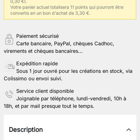
0,30 €).
Votre panier actuel totalisera 11 points qui pourront être
convertis en un bon d'achat de 3,30 €.
Paiement sécurisé
Carte bancaire, PayPal, chèques Cadhoc,
virements et chèques bancaires...
Expédition rapide
Sous 1 jour ouvré pour les créations en stock, via
Colissimo ou envoi suivi.
Service client disponible
Joignable par téléphone, lundi-vendredi, 10h à
18h, et par mail presque tout le temps.
Description