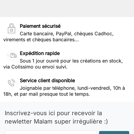
Paiement sécurisé
Carte bancaire, PayPal, chèques Cadhoc,
virements et chèques bancaires...
Expédition rapide
Sous 1 jour ouvré pour les créations en stock,
via Colissimo ou envoi suivi.
Service client disponible
Joignable par téléphone, lundi-vendredi, 10h à
18h, et par mail presque tout le temps.
Inscrivez-vous ici pour recevoir la
newletter Malam super irrégulière :)