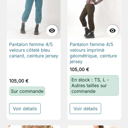


Pantalon femme 4/5
Pantalon femme 4/5
velours côtelé bleu
velours imprimé
canard, ceinture jersey
géométrique, ceinture
jersey
105,00 €
En stock : TS, L -
105,00 €
Autres tailles sur
Sur commande
commande
Voir détails
Voir détails