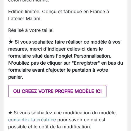
Edition limitée. Conçu et fabriqué en France à
l'atelier Malam.
Réalisé à votre taille.
★ Si vous souhaitez faire réaliser ce modèle à vos
mesures, merci d'indiquer celles-ci dans le
formulaire situé dans l'onglet Personnalisation.
N'oubliez pas de cliquer sur "Enregistrer" en bas du
formulaire avant d'ajouter le pantalon à votre
panier.
OU CREEZ VOTRE PROPRE MODÈLE ICI
★ Si vous souhaitez une modification du modèle,
contactez la créatrice
pour savoir ce qui est
possible et le coût de la modification.