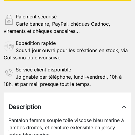
Paiement sécurisé
Carte bancaire, PayPal, chèques Cadhoc,
virements et chèques bancaires...
Expédition rapide
Sous 1 jour ouvré pour les créations en stock, via
Colissimo ou envoi suivi.
Service client disponible
Joignable par téléphone, lundi-vendredi, 10h à
18h, et par mail presque tout le temps.
Description
Pantalon femme souple toile viscose bleu marine à
jambes droites, et ceinture extensible en jersey
coton bleu marine.