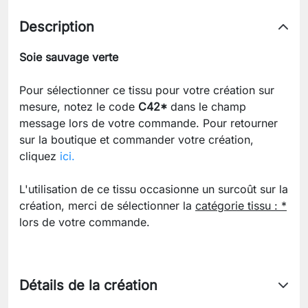
Description
Soie sauvage verte
Pour sélectionner ce tissu pour votre création sur
mesure, notez le code
C42
*
dans le champ
message lors de votre commande. Pour retourner
sur la boutique et commander votre création,
cliquez
ici.
L'utilisation de ce tissu occasionne un surcoût sur la
création, merci de sélectionner la
catégorie tissu : *
lors de votre commande.
Détails de la création