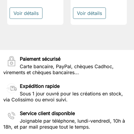
Voir détails
Voir détails
Paiement sécurisé
Carte bancaire, PayPal, chèques Cadhoc,
virements et chèques bancaires...
Expédition rapide
Sous 1 jour ouvré pour les créations en stock,
via Colissimo ou envoi suivi.
Service client disponible
Joignable par téléphone, lundi-vendredi, 10h à
18h, et par mail presque tout le temps.