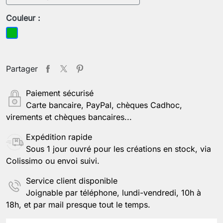
Couleur :
Vert
Partager
Paiement sécurisé
Carte bancaire, PayPal, chèques Cadhoc,
virements et chèques bancaires...
Expédition rapide
Sous 1 jour ouvré pour les créations en stock, via
Colissimo ou envoi suivi.
Service client disponible
Joignable par téléphone, lundi-vendredi, 10h à
18h, et par mail presque tout le temps.