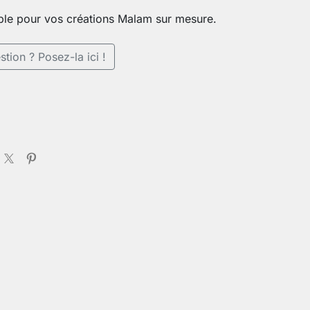
ble pour vos créations Malam sur mesure.
tion ? Posez-la ici !