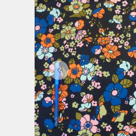
Previous