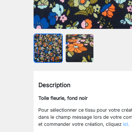
Description
Toile fleurie, fond noir
Pour sélectionner ce tissu pour votre cré
dans le champ message lors de votre com
et commander votre création, cliquez
ici.