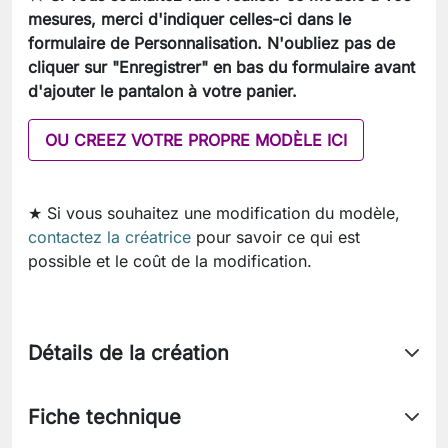
mesures, merci d'indiquer celles-ci dans le
formulaire de Personnalisation. N'oubliez pas de
cliquer sur "Enregistrer" en bas du formulaire avant
d'ajouter le pantalon à votre panier.
OU CREEZ VOTRE PROPRE MODÈLE ICI
★ Si vous souhaitez une modification du modèle,
contactez la créatrice
pour savoir ce qui est
possible et le coût de la modification.
Détails de la création
Fiche technique