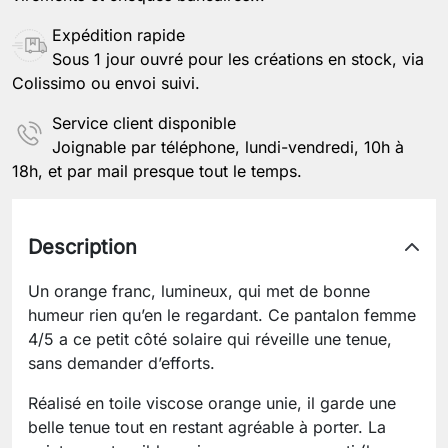
Expédition rapide
Sous 1 jour ouvré pour les créations en stock, via
Colissimo ou envoi suivi.
Service client disponible
Joignable par téléphone, lundi-vendredi, 10h à
18h, et par mail presque tout le temps.
Description
Un orange franc, lumineux, qui met de bonne
humeur rien qu’en le regardant. Ce pantalon femme
4/5 a ce petit côté solaire qui réveille une tenue,
sans demander d’efforts.
Réalisé en toile viscose orange unie, il garde une
belle tenue tout en restant agréable à porter. La