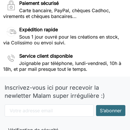
Paiement sécurisé
Carte bancaire, PayPal, chèques Cadhoc,
virements et chèques bancaires...
Expédition rapide
Sous 1 jour ouvré pour les créations en stock,
via Colissimo ou envoi suivi.
Service client disponible
Joignable par téléphone, lundi-vendredi, 10h à
18h, et par mail presque tout le temps.
Inscrivez-vous ici pour recevoir la
newletter Malam super irrégulière :)