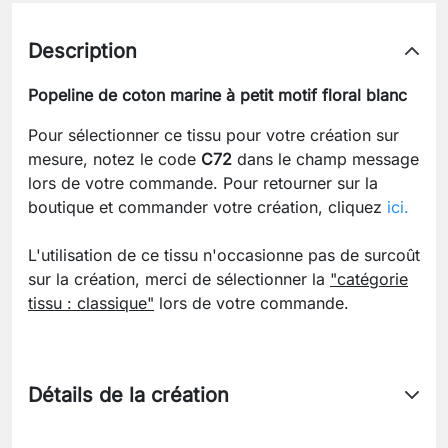
Description
Popeline de coton marine à petit motif floral blanc
Pour sélectionner ce tissu pour votre création sur
mesure, notez le code
C72
dans le champ message
lors de votre commande. Pour retourner sur la
boutique et commander votre création, cliquez
ici.
L'utilisation de ce tissu n'occasionne pas de surcoût
sur la création, merci de sélectionner la
"catégorie
tissu : classique"
lors de votre commande.
Détails de la création