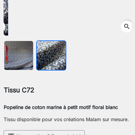
search
Tissu C72
Popeline de coton marine à petit motif floral blanc
Tissu disponible pour vos créations Malam sur mesure.