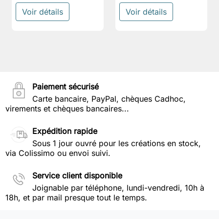
Voir détails
Voir détails
Paiement sécurisé
Carte bancaire, PayPal, chèques Cadhoc,
virements et chèques bancaires...
Expédition rapide
Sous 1 jour ouvré pour les créations en stock,
via Colissimo ou envoi suivi.
Service client disponible
Joignable par téléphone, lundi-vendredi, 10h à
18h, et par mail presque tout le temps.