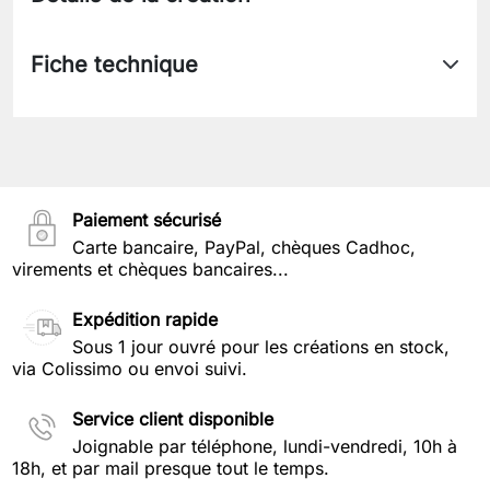
Fiche technique
Paiement sécurisé
Carte bancaire, PayPal, chèques Cadhoc,
virements et chèques bancaires...
Expédition rapide
Sous 1 jour ouvré pour les créations en stock,
via Colissimo ou envoi suivi.
Service client disponible
Joignable par téléphone, lundi-vendredi, 10h à
18h, et par mail presque tout le temps.