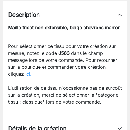
Description
Maille tricot non extensible, beige chevrons marron
Pour sélectionner ce tissu pour votre création sur
mesure, notez le code
J563
dans le champ
message lors de votre commande. Pour retourner
sur la boutique et commander votre création,
cliquez
ici.
L'utilisation de ce tissu n'occasionne pas de surcoût
sur la création, merci de sélectionner la
"catégorie
tissu : classique"
lors de votre commande.
Détails de la création