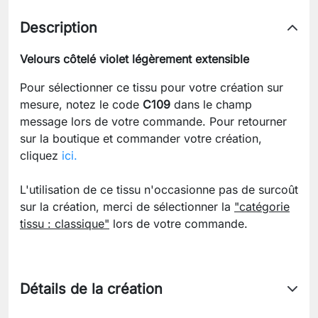
Description
Velours côtelé violet légèrement extensible
Pour sélectionner ce tissu pour votre création sur
mesure, notez le code
C109
dans le champ
message lors de votre commande. Pour retourner
sur la boutique et commander votre création,
cliquez
ici.
L'utilisation de ce tissu n'occasionne pas de surcoût
sur la création, merci de sélectionner la
"catégorie
tissu : classique"
lors de votre commande.
Détails de la création