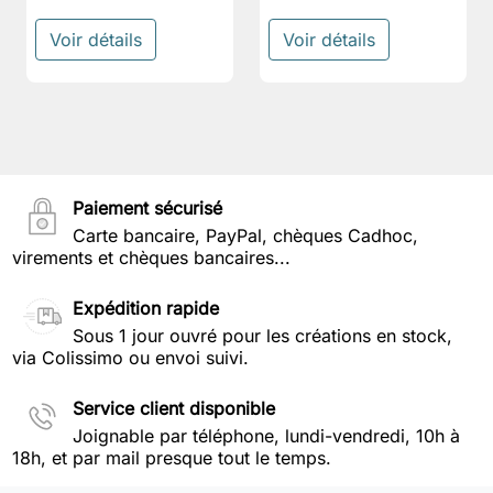
Voir détails
Voir détails
Paiement sécurisé
Carte bancaire, PayPal, chèques Cadhoc,
virements et chèques bancaires...
Expédition rapide
Sous 1 jour ouvré pour les créations en stock,
via Colissimo ou envoi suivi.
Service client disponible
Joignable par téléphone, lundi-vendredi, 10h à
18h, et par mail presque tout le temps.