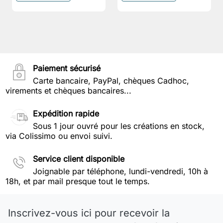
Paiement sécurisé
Carte bancaire, PayPal, chèques Cadhoc,
virements et chèques bancaires...
Expédition rapide
Sous 1 jour ouvré pour les créations en stock,
via Colissimo ou envoi suivi.
Service client disponible
Joignable par téléphone, lundi-vendredi, 10h à
18h, et par mail presque tout le temps.
Inscrivez-vous ici pour recevoir la