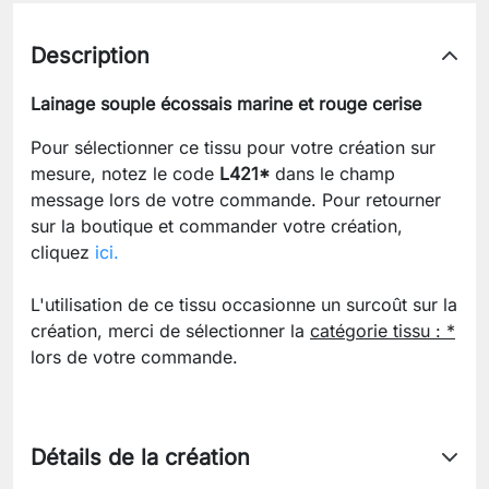
Description
Lainage souple écossais marine et rouge cerise
Pour sélectionner ce tissu pour votre création sur
mesure, notez le code
L421*
dans le champ
message lors de votre commande. Pour retourner
sur la boutique et commander votre création,
cliquez
ici.
L'utilisation de ce tissu occasionne un surcoût sur la
création, merci de sélectionner la
catégorie tissu : *
lors de votre commande.
Détails de la création