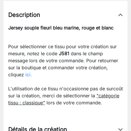
Description
Jersey souple fleuri bleu marine, rouge et blanc
Pour sélectionner ce tissu pour votre création sur
mesure, notez le code
J581
dans le champ
message lors de votre commande. Pour retourner
sur la boutique et commander votre création,
cliquez
ici.
L'utilisation de ce tissu n'occasionne pas de surcoût
sur la création, merci de sélectionner la
"catégorie
tissu : classique"
lors de votre commande.
Détails de la création