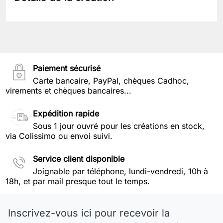
Paiement sécurisé
Carte bancaire, PayPal, chèques Cadhoc,
virements et chèques bancaires...
Expédition rapide
Sous 1 jour ouvré pour les créations en stock,
via Colissimo ou envoi suivi.
Service client disponible
Joignable par téléphone, lundi-vendredi, 10h à
18h, et par mail presque tout le temps.
Inscrivez-vous ici pour recevoir la